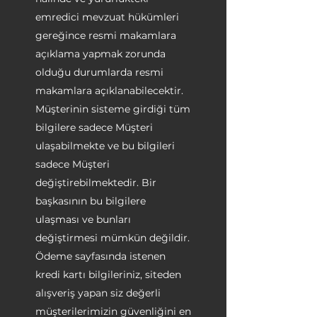
emredici mevzuat hükümleri
gereğince resmi makamlara
açıklama yapmak zorunda
olduğu durumlarda resmi
makamlara açıklanabilecektir.
Müşterinin sisteme girdiği tüm
bilgilere sadece Müşteri
ulaşabilmekte ve bu bilgileri
sadece Müşteri
değiştirebilmektedir. Bir
başkasının bu bilgilere
ulaşması ve bunları
değiştirmesi mümkün değildir.
Ödeme sayfasında istenen
kredi kartı bilgileriniz, siteden
alışveriş yapan siz değerli
müşterilerimizin güvenliğini en