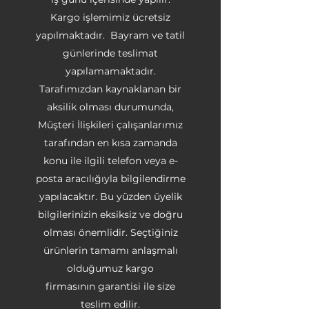
Kargo işlemimiz ücretsiz
yapılmaktadır. Bayram ve tatil
günlerinde teslimat
yapılamamaktadır.
Tarafımızdan kaynaklanan bir
aksilik olması durumunda,
Müşteri İlişkileri çalışanlarımız
tarafından en kısa zamanda
konu ile ilgili telefon veya e-
posta aracılığıyla bilgilendirme
yapılacaktır. Bu yüzden üyelik
bilgilerinizin eksiksiz ve doğru
olması önemlidir. Seçtiğiniz
ürünlerin tamamı anlaşmalı
olduğumuz kargo
firmasının garantisi ile size
teslim edilir.