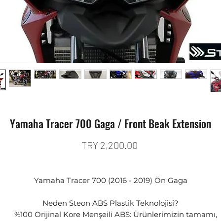
Yamaha Tracer 700 Gaga / Front Beak Extension
Price
TRY 2,200.00
Yamaha Tracer 700 (2016 - 2019) Ön Gaga
Neden Steon ABS Plastik Teknolojisi?
%100 Orijinal Kore Menşeili ABS: Ürünlerimizin tamamı,