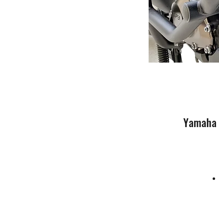
Yamaha 