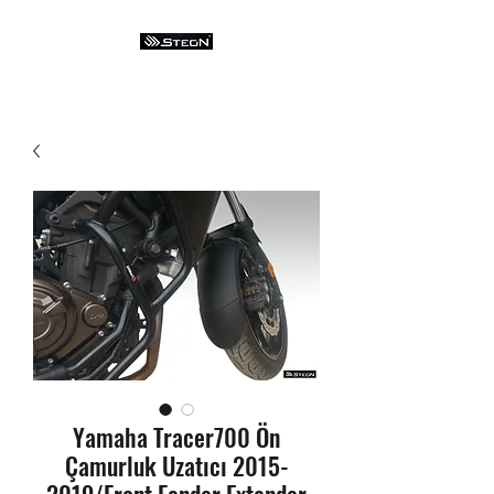
Yamaha Tracer700 Ön
Çamurluk Uzatıcı 2015-