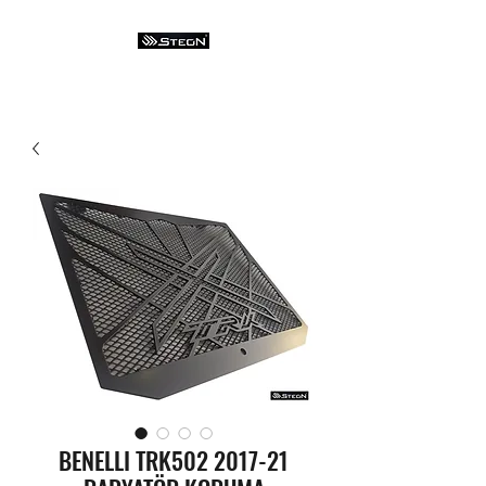
BENELLI TRK502 2017-21