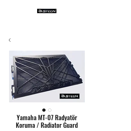
Yamaha MT-07 Radyatör
Koruma / Radiator Guard