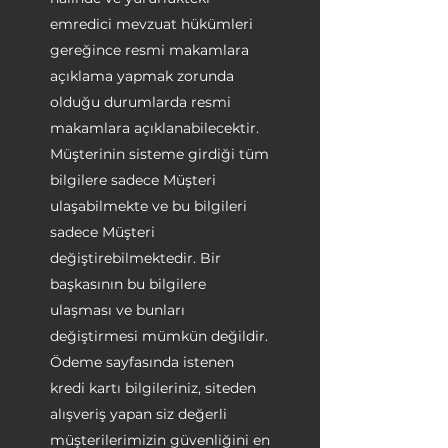
emredici mevzuat hükümleri
gereğince resmi makamlara
açıklama yapmak zorunda
olduğu durumlarda resmi
makamlara açıklanabilecektir.
Müşterinin sisteme girdiği tüm
bilgilere sadece Müşteri
ulaşabilmekte ve bu bilgileri
sadece Müşteri
değiştirebilmektedir. Bir
başkasının bu bilgilere
ulaşması ve bunları
değiştirmesi mümkün değildir.
Ödeme sayfasında istenen
kredi kartı bilgileriniz, siteden
alışveriş yapan siz değerli
müşterilerimizin güvenliğini en