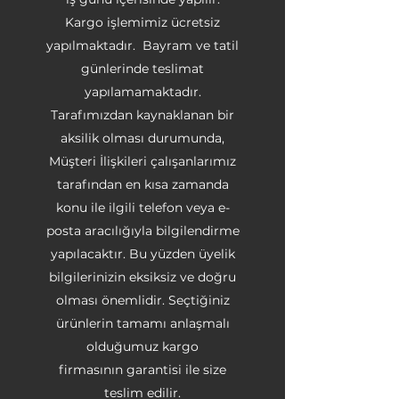
Kargo işlemimiz ücretsiz
yapılmaktadır. Bayram ve tatil
günlerinde teslimat
yapılamamaktadır.
Tarafımızdan kaynaklanan bir
aksilik olması durumunda,
Müşteri İlişkileri çalışanlarımız
tarafından en kısa zamanda
konu ile ilgili telefon veya e-
posta aracılığıyla bilgilendirme
yapılacaktır. Bu yüzden üyelik
bilgilerinizin eksiksiz ve doğru
olması önemlidir. Seçtiğiniz
ürünlerin tamamı anlaşmalı
olduğumuz kargo
firmasının garantisi ile size
teslim edilir.