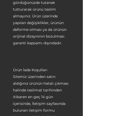
gördüğünüzde tutanak
tutturarak ürünü teslim
almayınız. Ürün üzerinde
yapılan değişiklikler, ürünün
deforme olması ya da ürünün
orijinal dizaynının bozulması
garanti kapsamı dışındadır.
Ürün İade Koşulları
Sitemiz üzerinden satın
aldığınız ürünün hatalı çıkması
halinde teslimat tarihinden
itibaren en geç 14 gün
içerisinde, İletişim sayfasında
bulunan iletişim formu