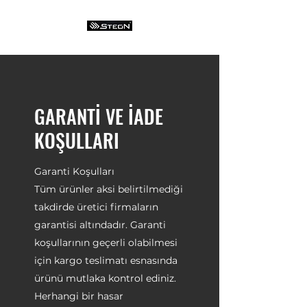
GARANTİ VE İADE
KOŞULLARI
Garanti Koşulları
Tüm ürünler aksi belirtilmediği
takdirde üretici firmaların
garantisi altındadır. Garanti
koşullarının geçerli olabilmesi
için kargo teslimatı esnasında
ürünü mutlaka kontrol ediniz.
Herhangi bir hasar