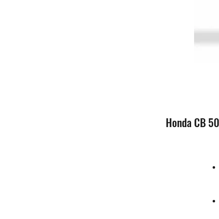
Honda CB 50