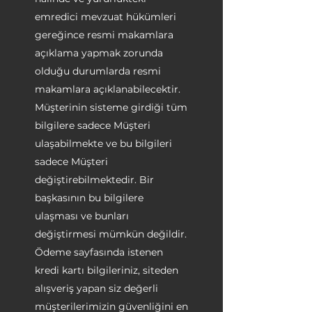
emredici mevzuat hükümleri
gereğince resmi makamlara
açıklama yapmak zorunda
olduğu durumlarda resmi
makamlara açıklanabilecektir.
Müşterinin sisteme girdiği tüm
bilgilere sadece Müşteri
ulaşabilmekte ve bu bilgileri
sadece Müşteri
değiştirebilmektedir. Bir
başkasının bu bilgilere
ulaşması ve bunları
değiştirmesi mümkün değildir.
Ödeme sayfasında istenen
kredi kartı bilgileriniz, siteden
alışveriş yapan siz değerli
müşterilerimizin güvenliğini en