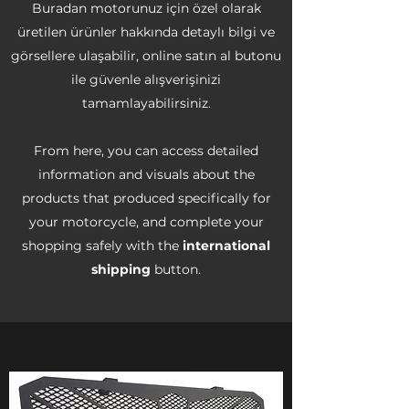
Buradan motorunuz için özel olarak
üretilen ürünler hakkında detaylı bilgi ve
görsellere ulaşabilir, online satın al butonu
ile güvenle alışverişinizi
tamamlayabilirsiniz.
From here, you can access detailed
information and visuals about the
products that produced specifically for
your motorcycle, and complete your
shopping safely with the
international
shipping
button.