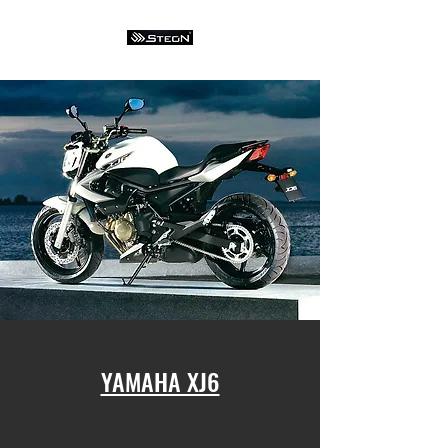
YAMAHA XJ6