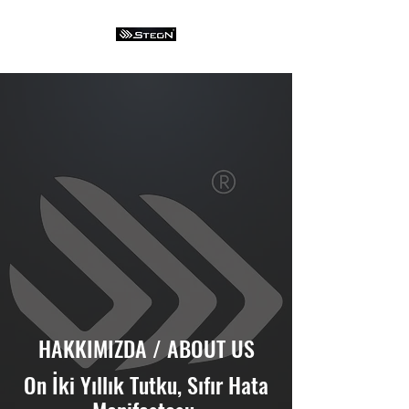
HAKKIMIZDA / ABOUT US
On İki Yıllık Tutku, Sıfır Hata