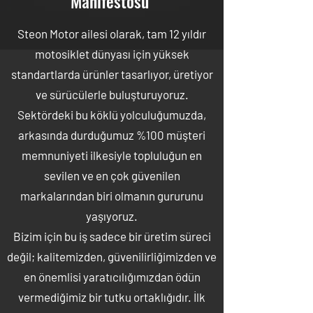
Manifestosu
Steon Motor ailesi olarak, tam 12 yıldır
motosiklet dünyası için yüksek
standartlarda ürünler tasarlıyor, üretiyor
ve sürücülerle buluşturuyoruz.
Sektördeki bu köklü yolculuğumuzda,
arkasında durduğumuz %100 müşteri
memnuniyeti ilkesiyle topluluğun en
sevilen ve en çok güvenilen
markalarından biri olmanın gururunu
yaşıyoruz.
Bizim için bu iş sadece bir üretim süreci
değil; kalitemizden, güvenilirliğimizden ve
en önemlisi yaratıcılığımızdan ödün
vermediğimiz bir tutku ortaklığıdır. İlk