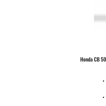
Honda CB 50