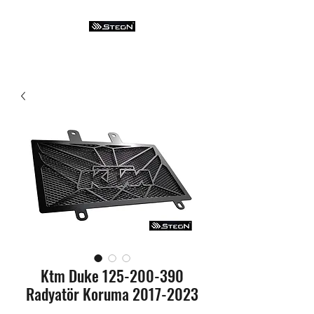
Ktm Duke 125-200-390
Radyatör Koruma 2017-2023