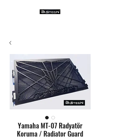
Yamaha MT-07 Radyatör
Koruma / Radiator Guard