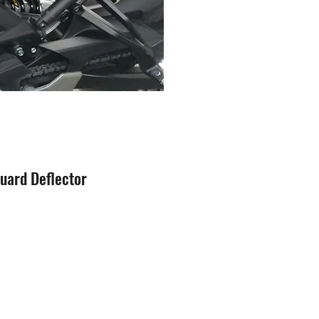
uard Deflector