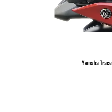
Yamaha Tracer