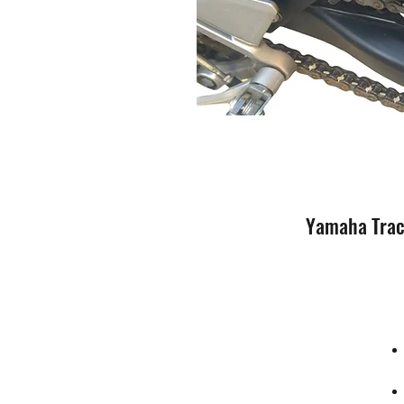
Yamaha Trac